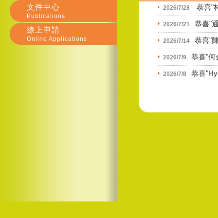
文件中心
恭喜"
2026/7/28
Publications
恭喜"
2026/7/21
線上申請
Online Applications
恭喜"
2026/7/14
恭喜"何
2026/7/9
恭喜"Hye
2026/7/8