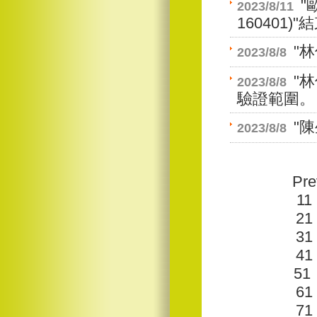
"
2023/8/11
160401
"
2023/8/8
"
2023/8/8
驗證範圍。
"
2023/8/8
Pre
11
21
31
41
51
61
71