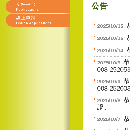
文件中心
公告
Publications
線上申請
Online Applications
2025/10/15
2025/10/15
2025/10/14
恭
2025/10/9
008-252
恭
2025/10/9
008-252
恭
2025/10/8
證。
恭
2025/10/7