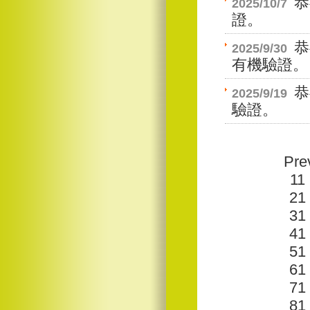
恭
2025/10/7
證。
恭
2025/9/30
有機驗證。
恭
2025/9/19
驗證。
Pre
11
21
31
41
51
61
71
81