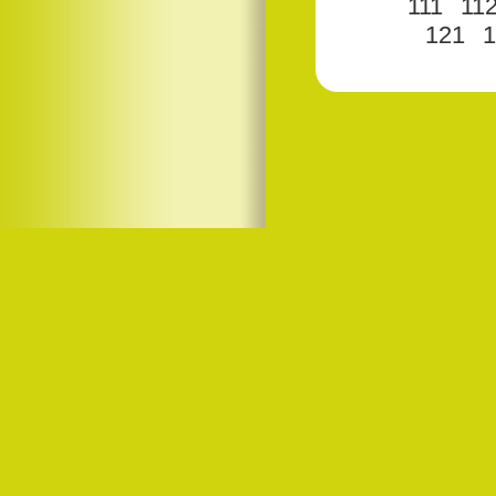
111
11
121
1