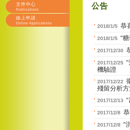
文件中心
公告
Publications
線上申請
Online Applications
恭
2018/1/5
"
2018/1/5
2017/12/30
2017/12/25
機驗證
2017/12/22
殘留分析方法
2017/12/13
恭
2017/12/8
"
2017/12/8