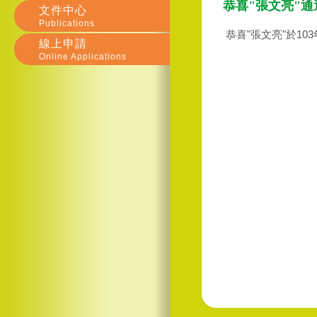
恭喜"張文亮"
文件中心
Publications
恭喜"張文亮"於10
線上申請
Online Applications