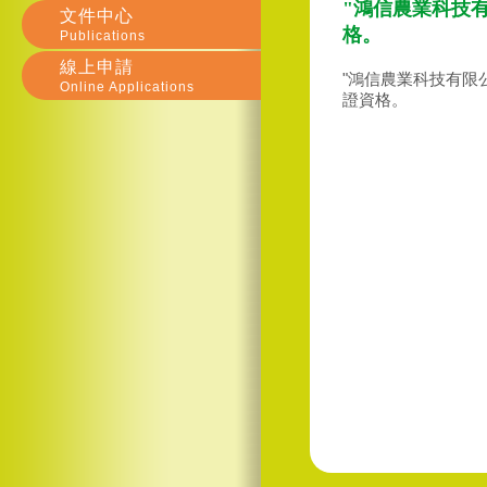
"鴻信農業科技有限
文件中心
格。
Publications
線上申請
"鴻信農業科技有限公司
Online Applications
證資格。