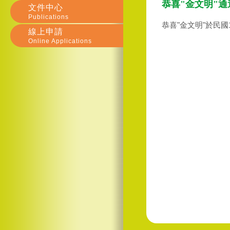
恭喜"金文明"
文件中心
Publications
恭喜"金文明"於民國
線上申請
Online Applications