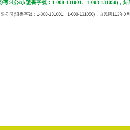
限公司(證書字號：1-008-131001、1-008-131050
司(證書字號：1-008-131001、1-008-131050)，自民國11