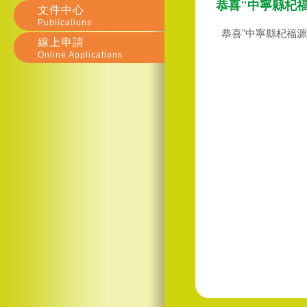
恭喜"中寧縣杞
文件中心
Publications
恭喜"中寧縣杞福源
線上申請
Online Applications