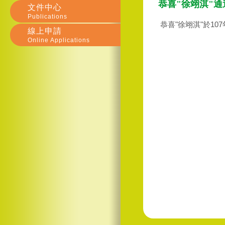
恭喜"徐翊淇"
文件中心
Publications
恭喜"徐翊淇"於10
線上申請
Online Applications